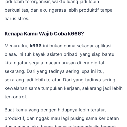
jadi lebih terorganisir, waktu luang jadi lebih
berkualitas, dan aku ngerasa lebih produktif tanpa
harus stres.
Kenapa Kamu Wajib Coba k666?
Menurutku,
k666
ini bukan cuma sekadar aplikasi
biasa. Ini tuh kayak asisten pribadi yang siap bantu
kita ngatur segala macam urusan di era digital
sekarang. Dari yang tadinya sering lupa ini itu,
sekarang jadi lebih teratur. Dari yang tadinya sering
kewalahan sama tumpukan kerjaan, sekarang jadi lebih
terkontrol.
Buat kamu yang pengen hidupnya lebih teratur,
produktif, dan nggak mau lagi pusing sama keribetan
dunia maya, aku bener-bener rekomendasiin banget