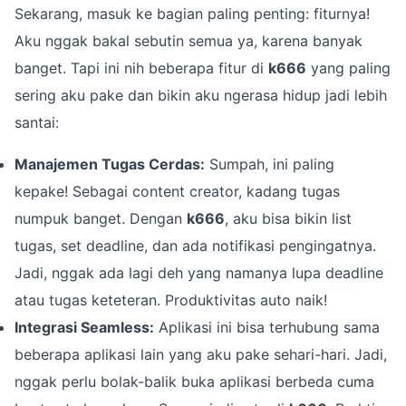
Sekarang, masuk ke bagian paling penting: fiturnya!
Aku nggak bakal sebutin semua ya, karena banyak
banget. Tapi ini nih beberapa fitur di
k666
yang paling
sering aku pake dan bikin aku ngerasa hidup jadi lebih
santai:
Manajemen Tugas Cerdas:
Sumpah, ini paling
kepake! Sebagai content creator, kadang tugas
numpuk banget. Dengan
k666
, aku bisa bikin list
tugas, set deadline, dan ada notifikasi pengingatnya.
Jadi, nggak ada lagi deh yang namanya lupa deadline
atau tugas keteteran. Produktivitas auto naik!
Integrasi Seamless:
Aplikasi ini bisa terhubung sama
beberapa aplikasi lain yang aku pake sehari-hari. Jadi,
nggak perlu bolak-balik buka aplikasi berbeda cuma