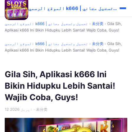
الموقع الرسمي k666 | تحميل وتسجيل مجاني
Gila Sih,
›
未分类
›
الموقع الرسمي k666 | تحميل وتسجيل مجاني
Aplikasi k666 Ini Bikin Hidupku Lebih Santai! Wajib Coba, Guys!
Gila Sih,
›
未分类
›
الموقع الرسمي k666 | تحميل وتسجيل مجاني
Aplikasi k666 Ini Bikin Hidupku Lebih Santai! Wajib Coba, Guys!
Gila Sih, Aplikasi k666 Ini
Bikin Hidupku Lebih Santai!
Wajib Coba, Guys!
· 未分类
12 اپریل 2026