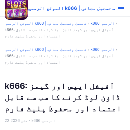
الموقع الرسمي k666 | تحميل وتسجيل مجاني
›
k666 الرسمي
›
الموقع الرسمي k666 | تحميل وتسجيل مجاني
k666: آفیشل ایپس اور گیمز ڈاؤن لوڈ کرنے کا سب سے قابل
اعتماد اور محفوظ پلیٹ فارم
›
k666 الرسمي
›
الموقع الرسمي k666 | تحميل وتسجيل مجاني
k666: آفیشل ایپس اور گیمز ڈاؤن لوڈ کرنے کا سب سے قابل
اعتماد اور محفوظ پلیٹ فارم
k666: آفیشل ایپس اور گیمز
ڈاؤن لوڈ کرنے کا سب سے قابل
اعتماد اور محفوظ پلیٹ فارم
· k666 الرسمي
22 مئی 2026