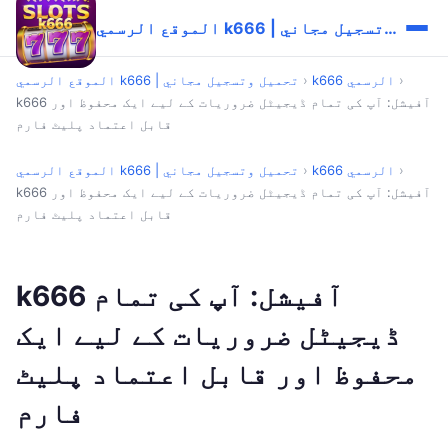
الموقع الرسمي k666 | تحميل وتسجيل مجاني
›
k666 الرسمي
›
الموقع الرسمي k666 | تحميل وتسجيل مجاني
k666 آفیشل: آپ کی تمام ڈیجیٹل ضروریات کے لیے ایک محفوظ اور
قابل اعتماد پلیٹ فارم
›
k666 الرسمي
›
الموقع الرسمي k666 | تحميل وتسجيل مجاني
k666 آفیشل: آپ کی تمام ڈیجیٹل ضروریات کے لیے ایک محفوظ اور
قابل اعتماد پلیٹ فارم
k666 آفیشل: آپ کی تمام
ڈیجیٹل ضروریات کے لیے ایک
محفوظ اور قابل اعتماد پلیٹ
فارم